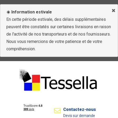
☀️ Information estivale
En cette période estivale, des délais supplémentaires
peuvent être constatés sur certaines livraisons en raison
de l'activité de nos transporteurs et de nos fournisseurs.
Nous vous remercions de votre patience et de votre
compréhension.
Contactez-nous
Devis sur demande