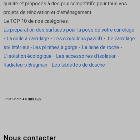
qualité et proposés à des prix compétitifs pour tous vos
projets de rénovation et d’aménagement.
Le TOP 10 de nos catégories:
La préparation des surfaces pour la pose de votre carrelage
-
La colle à carrelage
-
Les croisillons pavilift
-
Le carrelage
sol intérieur
-
Les plinthes à gorge
-
La laine de roche
-
L'isolation écologique
-
Les accessoires d'isolation
-
Radiateurs Brugman
-
Les tablettes de douche
Nous contacter