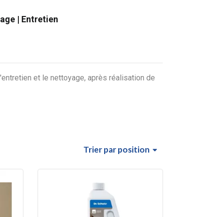
age | Entretien
entretien et le nettoyage, après réalisation de
Trier
par position