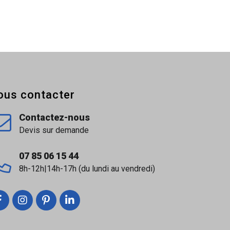
ous contacter
Contactez-nous
Devis sur demande
07 85 06 15 44
8h-12h|14h-17h (du lundi au vendredi)