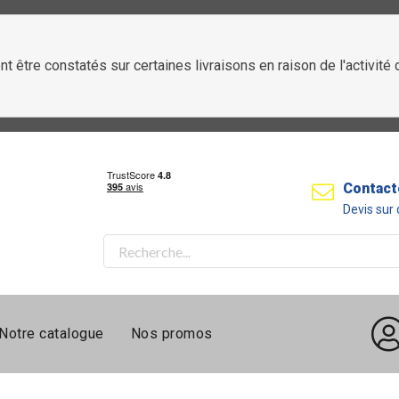
t être constatés sur certaines livraisons en raison de l'activit
Contact
Devis su
Notre catalogue
Nos promos