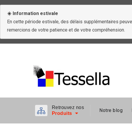
☀️ Information estivale
En cette période estivale, des délais supplémentaires peuven
remercions de votre patience et de votre compréhension.
Retrouvez nos
Notre blog
Produits