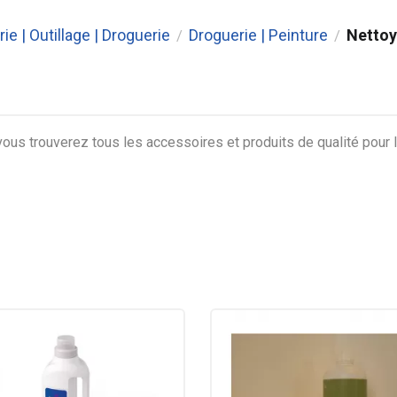
rie | Outillage | Droguerie
Droguerie | Peinture
Nettoy
/
/
ous trouverez tous les accessoires et produits de qualité pour l'