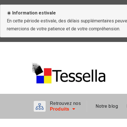
☀️ Information estivale
En cette période estivale, des délais supplémentaires peuven
remercions de votre patience et de votre compréhension.
Retrouvez nos
Notre blog
Produits