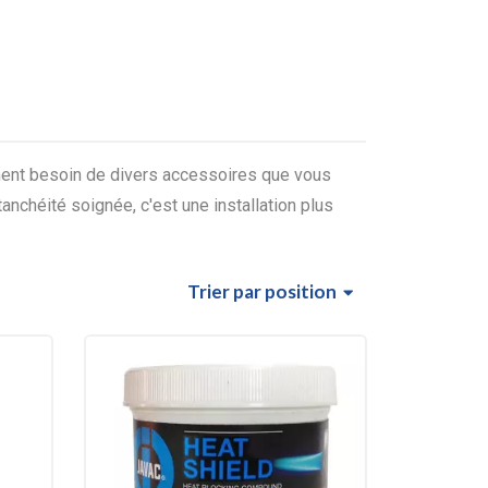
ement besoin de divers accessoires que vous
étanchéité soignée, c'est une installation plus
Trier
par position