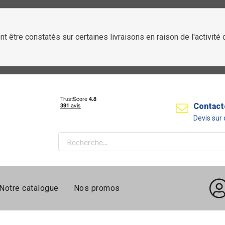
t être constatés sur certaines livraisons en raison de l'activit
Contact
Devis su
Notre catalogue
Nos promos