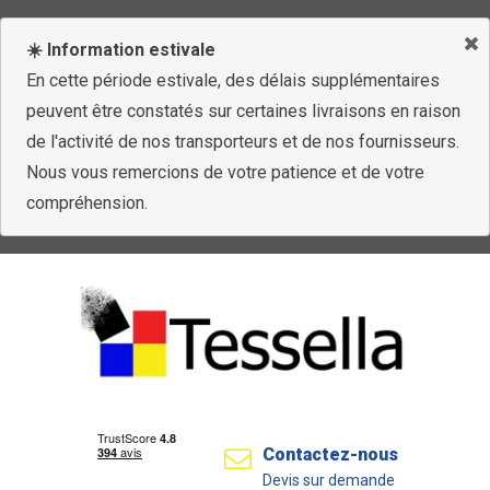
☀️ Information estivale
En cette période estivale, des délais supplémentaires
peuvent être constatés sur certaines livraisons en raison
de l'activité de nos transporteurs et de nos fournisseurs.
Nous vous remercions de votre patience et de votre
compréhension.
Contactez-nous
Devis sur demande