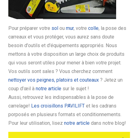
Pour préparer votre
sol
ou
mur
, votre
colle
, la pose des
carreaux et vous protéger, vous aurez sans doute
besoin d'outils et d'équipements appropriés. Nous
mettons à votre disposition un large choix de produits
qui vous seront utiles pour mener à bien votre projet.
Vos outils sont sales ? Vous cherchez comment
nettoyer vos peignes, platoirs et couteaux
? Jetez un
coup d’œil à
notre article
sur le sujet !
Aussi, retrouvez les indispensables à la pose de
carrelage!
Les croisillons PAVILIFT
et les cadrans
porposés en plusieurs formats et conditionnements.
Pour leur utilisation, lisez
notre article
dans notre blog!