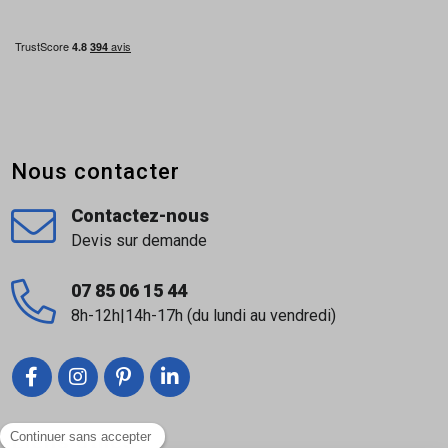
Nous contacter
Contactez-nous
Devis sur demande
07 85 06 15 44
8h-12h|14h-17h (du lundi au vendredi)
Liens utiles