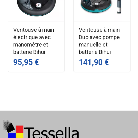
Ventouse à main
Ventouse à main
électrique avec
Duo avec pompe
manomètre et
manuelle et
batterie Bihui
batterie Bihui
95,95 €
141,90 €