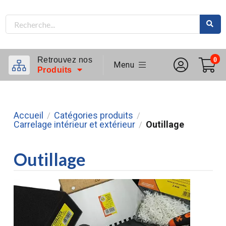
Retrouvez nos
0
Menu
Produits
Accueil
Catégories produits
/
/
Carrelage intérieur et extérieur
Outillage
/
Outillage