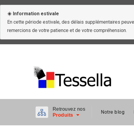
☀️ Information estivale
En cette période estivale, des délais supplémentaires peuven
remercions de votre patience et de votre compréhension.
Retrouvez nos
Notre blog
Produits