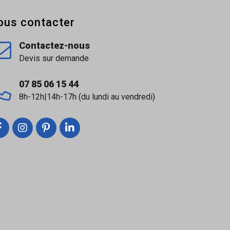
ous contacter
Contactez-nous
Devis sur demande
07 85 06 15 44
8h-12h|14h-17h (du lundi au vendredi)