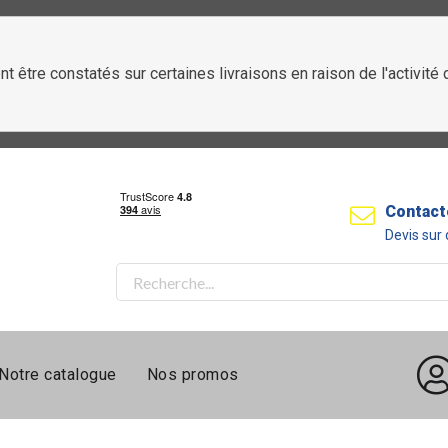
t être constatés sur certaines livraisons en raison de l'activit
Contact
Devis su
Notre catalogue
Nos promos