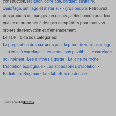
construction,
isolation
,
carrelage
,
parquet
,
sanitaire
,
chauffage
,
outillage
et
matériaux - gros oeuvre
. Retrouvez
des produits de marques reconnues, sélectionnés pour leur
qualité et proposés à des prix compétitifs pour tous vos
projets de rénovation et d’aménagement.
Le TOP 10 de nos catégories:
La préparation des surfaces pour la pose de votre carrelage
-
La colle à carrelage
-
Les croisillons pavilift
-
Le carrelage
sol intérieur
-
Les plinthes à gorge
-
La laine de roche
-
L'isolation écologique
-
Les accessoires d'isolation
-
Radiateurs Brugman
-
Les tablettes de douche