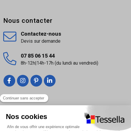
Nous contacter
Contactez-nous
Devis sur demande
07 85 06 15 44
8h-12h|14h-17h (du lundi au vendredi)
Liens utiles
Nous contacter
Foire Aux Questions