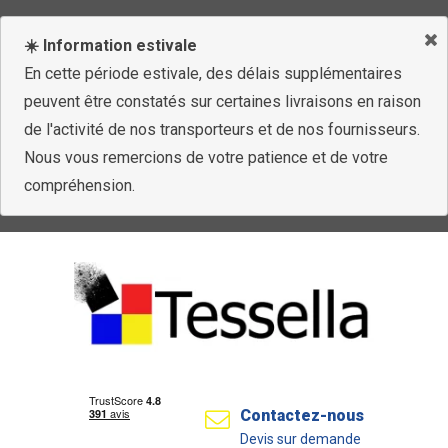
☀️ Information estivale
En cette période estivale, des délais supplémentaires
peuvent être constatés sur certaines livraisons en raison
de l'activité de nos transporteurs et de nos fournisseurs.
Nous vous remercions de votre patience et de votre
compréhension.
Contactez-nous
Devis sur demande