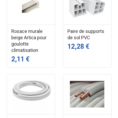
Rosace murale
Paire de supports
beige Artica pour
de sol PVC
goulotte
12,28 €
climatisation
2,11 €