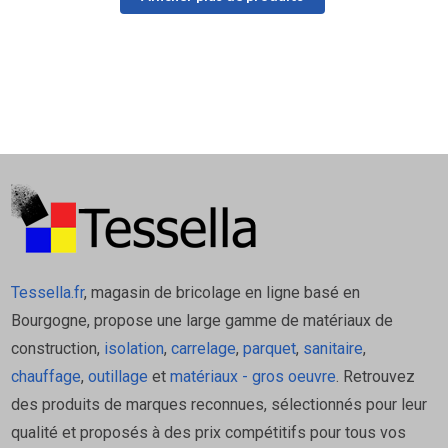
Tessella.fr
, magasin de bricolage en ligne basé en
Bourgogne, propose une large gamme de matériaux de
construction,
isolation
,
carrelage
,
parquet
,
sanitaire
,
chauffage
,
outillage
et
matériaux - gros oeuvre
. Retrouvez
des produits de marques reconnues, sélectionnés pour leur
qualité et proposés à des prix compétitifs pour tous vos