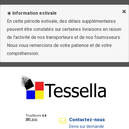
☀️ Information estivale
En cette période estivale, des délais supplémentaires
peuvent être constatés sur certaines livraisons en raison
de l'activité de nos transporteurs et de nos fournisseurs.
Nous vous remercions de votre patience et de votre
compréhension.
Contactez-nous
Devis sur demande