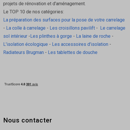
projets de rénovation et d’aménagement.
Le TOP 10 de nos catégories:
La préparation des surfaces pour la pose de votre carrelage
-
La colle à carrelage
-
Les croisillons pavilift
-
Le carrelage
sol intérieur
-
Les plinthes à gorge
-
La laine de roche
-
L'isolation écologique
-
Les accessoires d'isolation
-
Radiateurs Brugman
-
Les tablettes de douche
Nous contacter