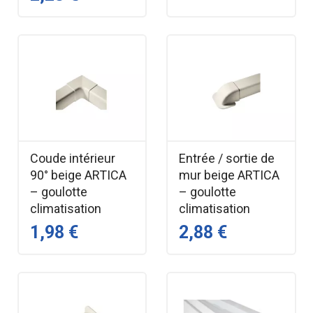
Coude intérieur
Entrée / sortie de
90° beige ARTICA
mur beige ARTICA
– goulotte
– goulotte
climatisation
climatisation
1,98 €
2,88 €