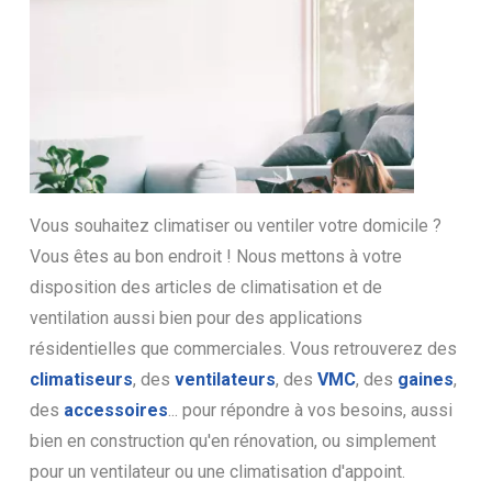
Vous souhaitez climatiser ou ventiler votre domicile ?
Vous êtes au bon endroit ! Nous mettons à votre
disposition des articles de climatisation et de
ventilation aussi bien pour des applications
résidentielles que commerciales. Vous retrouverez des
climatiseurs
, des
ventilateurs
, des
VMC
, des
gaines
,
des
accessoires
... pour répondre à vos besoins, aussi
bien en construction qu'en rénovation, ou simplement
pour un ventilateur ou une climatisation d'appoint.