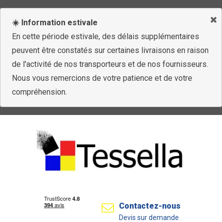
☀️ Information estivale
En cette période estivale, des délais supplémentaires
peuvent être constatés sur certaines livraisons en raison
de l'activité de nos transporteurs et de nos fournisseurs.
Nous vous remercions de votre patience et de votre
compréhension.
Contactez-nous
Devis sur demande