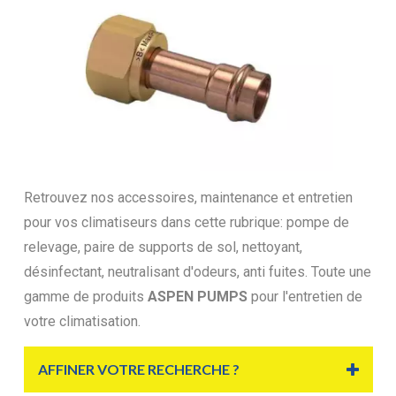
Retrouvez nos accessoires, maintenance et entretien
pour vos climatiseurs dans cette rubrique: pompe de
relevage, paire de supports de sol, nettoyant,
désinfectant, neutralisant d'odeurs, anti fuites. Toute une
gamme de produits
ASPEN PUMPS
pour l'entretien de
votre climatisation.
AFFINER VOTRE RECHERCHE ?