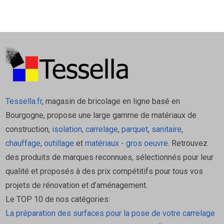
Tessella.fr
, magasin de bricolage en ligne basé en
Bourgogne, propose une large gamme de matériaux de
construction,
isolation
,
carrelage
,
parquet
,
sanitaire
,
chauffage
,
outillage
et
matériaux - gros oeuvre
. Retrouvez
des produits de marques reconnues, sélectionnés pour leur
qualité et proposés à des prix compétitifs pour tous vos
projets de rénovation et d’aménagement.
Le TOP 10 de nos catégories:
La préparation des surfaces pour la pose de votre carrelage