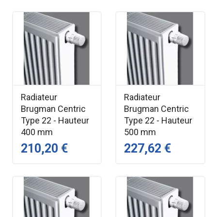
Radiateur
Radiateur
Brugman Centric
Brugman Centric
Type 22 - Hauteur
Type 22 - Hauteur
400 mm
500 mm
210,20 €
227,62 €