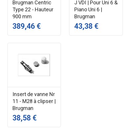
Brugman Centric
J VDI | Pour Uni 6 &
Type 22 - Hauteur
Piano Uni 6 |
900 mm
Brugman
389,46 €
43,38 €
Insert de vanne Nr
11 - M28 à clipser |
Brugman
38,58 €