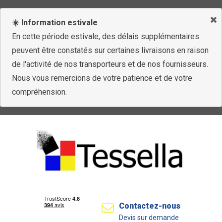
☀️ Information estivale
En cette période estivale, des délais supplémentaires
peuvent être constatés sur certaines livraisons en raison
de l'activité de nos transporteurs et de nos fournisseurs.
Nous vous remercions de votre patience et de votre
compréhension.
Contactez-nous
Devis sur demande