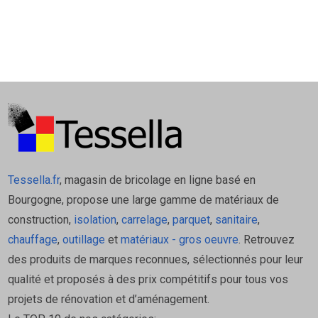
Tessella.fr
, magasin de bricolage en ligne basé en
Bourgogne, propose une large gamme de matériaux de
construction,
isolation
,
carrelage
,
parquet
,
sanitaire
,
chauffage
,
outillage
et
matériaux - gros oeuvre
. Retrouvez
des produits de marques reconnues, sélectionnés pour leur
qualité et proposés à des prix compétitifs pour tous vos
projets de rénovation et d’aménagement.