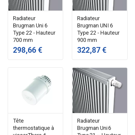
Radiateur
Radiateur
Brugman Uni 6
Brugman UNI 6
Type 22 - Hauteur
Type 22 - Hauteur
700 mm
900 mm
298,66 €
322,87 €
Tête
Radiateur
thermostatique à
Brugman Uni 6