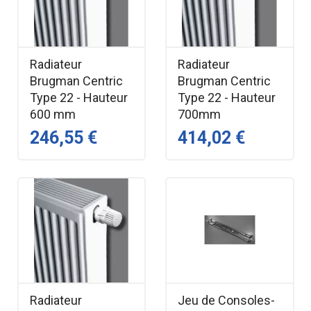
Radiateur
Radiateur
Brugman Centric
Brugman Centric
Type 22 - Hauteur
Type 22 - Hauteur
600 mm
700mm
246,55 €
414,02 €
Radiateur
Jeu de Consoles-