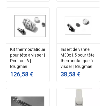
Kit thermostatique
Insert de vanne
pour tête à visser |
M30x1.5 pour tête
Pour uni 6 |
thermostatique à
Brugman
visser | Brugman
126,58 €
38,58 €