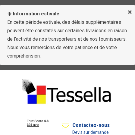
☀️ Information estivale
En cette période estivale, des délais supplémentaires
peuvent être constatés sur certaines livraisons en raison
de l'activité de nos transporteurs et de nos fournisseurs.
Nous vous remercions de votre patience et de votre
compréhension.
Contactez-nous
Devis sur demande