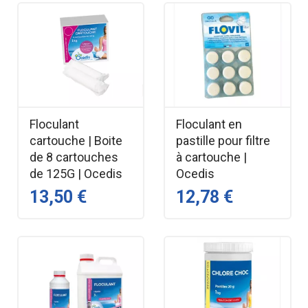
Floculant
Floculant en
cartouche | Boite
pastille pour filtre
de 8 cartouches
à cartouche |
de 125G | Ocedis
Ocedis
13,50 €
12,78 €