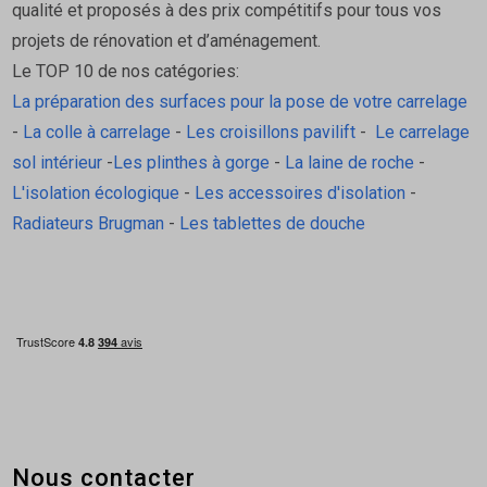
qualité et proposés à des prix compétitifs pour tous vos
projets de rénovation et d’aménagement.
Le TOP 10 de nos catégories:
La préparation des surfaces pour la pose de votre carrelage
-
La colle à carrelage
-
Les croisillons pavilift
-
Le carrelage
sol intérieur
-
Les plinthes à gorge
-
La laine de roche
-
L'isolation écologique
-
Les accessoires d'isolation
-
Radiateurs Brugman
-
Les tablettes de douche
Nous contacter