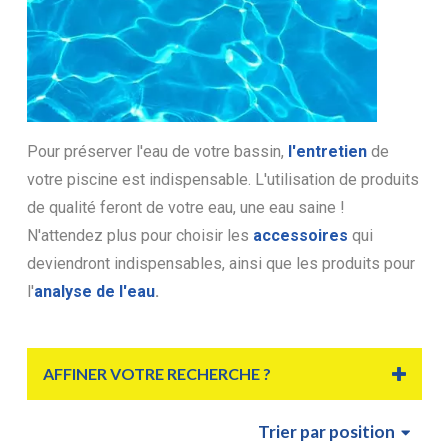
Pour préserver l'eau de votre bassin,
l'entretien
de
votre piscine est indispensable. L'utilisation de produits
de qualité feront de votre eau, une eau saine !
N'attendez plus pour choisir les
accessoires
qui
deviendront indispensables, ainsi que les produits pour
l'
analyse de l'eau
.
AFFINER VOTRE RECHERCHE ?
Trier
par position