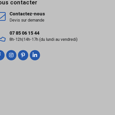
ous contacter
Contactez-nous
Devis sur demande
07 85 06 15 44
8h-12h|14h-17h (du lundi au vendredi)