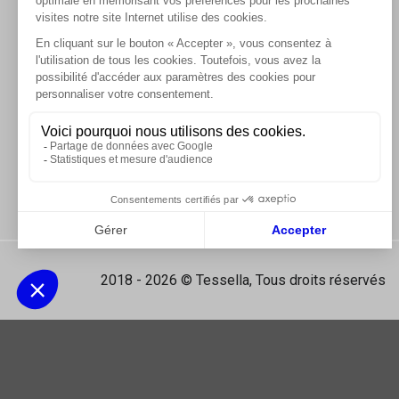
Les tablettes de douche
2018 - 2026 © Tessella, Tous droits réservés