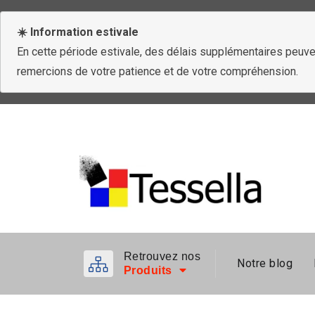
☀️ Information estivale
En cette période estivale, des délais supplémentaires peuven
remercions de votre patience et de votre compréhension.
Retrouvez nos
Notre blog
Produits