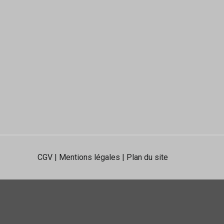
CGV
|
Mentions légales
|
Plan du site