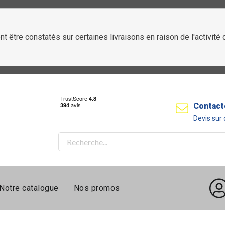
t être constatés sur certaines livraisons en raison de l'activit
Contact
Devis su
Notre catalogue
Nos promos