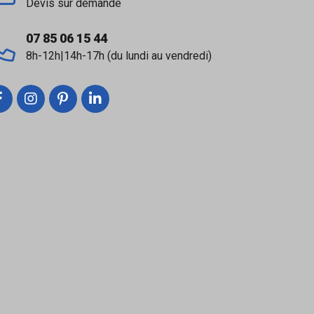
Devis sur demande
07 85 06 15 44
8h-12h|14h-17h (du lundi au vendredi)