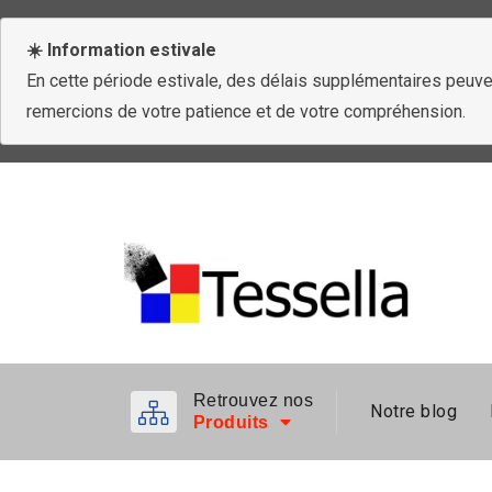
☀️ Information estivale
En cette période estivale, des délais supplémentaires peuven
remercions de votre patience et de votre compréhension.
Retrouvez nos
Notre blog
Produits