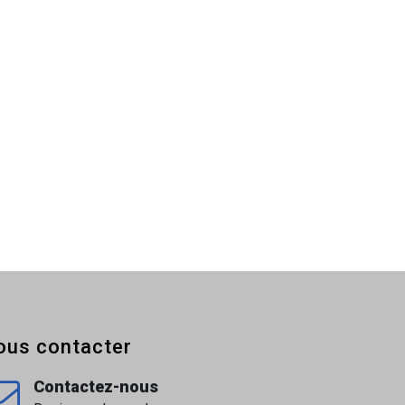
ous contacter
Contactez-nous