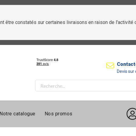
t être constatés sur certaines livraisons en raison de l'activit
Contact
Devis su
Notre catalogue
Nos promos