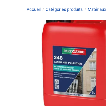
Accueil
Catégories produits
Matériaux
/
/