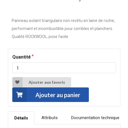
Panneau isolant triangulaire non revêtu en laine de roche,
performant et incombustible pour combles et planchers.
Qualité ROCKWOOL, pose facile
Quantité
Ajouter aux favoris
Ajouter au panier
Attributs
Documentation technique
Détails