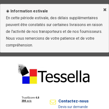
☀️ Information estivale
En cette période estivale, des délais supplémentaires
peuvent être constatés sur certaines livraisons en raison
de l'activité de nos transporteurs et de nos fournisseurs.
Nous vous remercions de votre patience et de votre
compréhension.
Contactez-nous
Devis sur demande