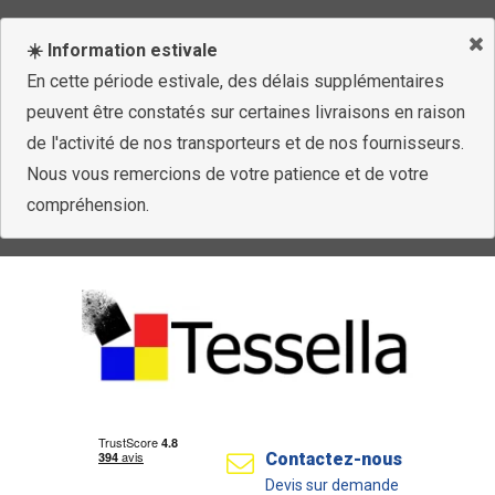
☀️ Information estivale
En cette période estivale, des délais supplémentaires
peuvent être constatés sur certaines livraisons en raison
de l'activité de nos transporteurs et de nos fournisseurs.
Nous vous remercions de votre patience et de votre
compréhension.
Contactez-nous
Devis sur demande