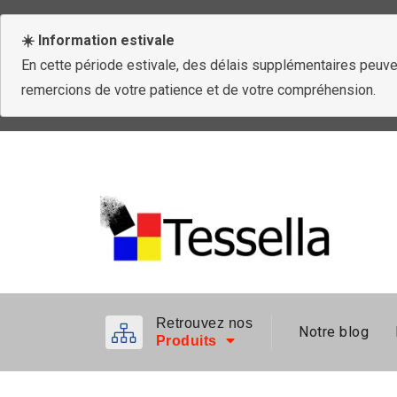
☀️ Information estivale
En cette période estivale, des délais supplémentaires peuven
remercions de votre patience et de votre compréhension.
Retrouvez nos
Notre blog
Produits