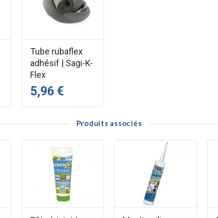
Tube rubaflex
adhésif | Sagi-K-
Flex
5,96 €
Produits associés