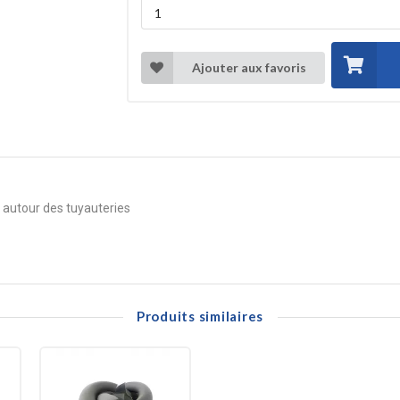
Ajouter aux favoris
 autour des tuyauteries
Produits similaires