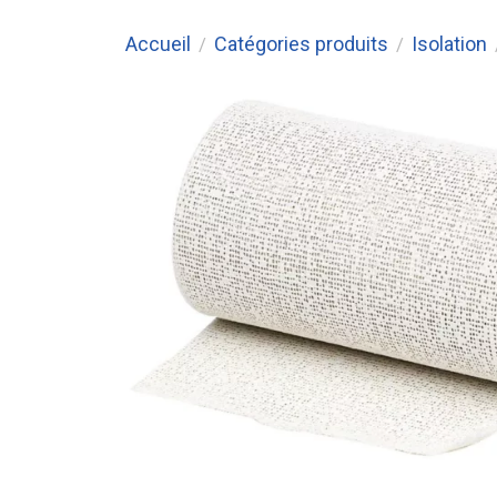
Accueil
Catégories produits
Isolation
/
/