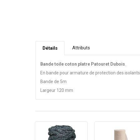
Attributs
Détails
Bande toile coton platre Patouret Dubois
.
En bande pour armature de protection des isolants
Bande de 5m
Largeur 120 mm