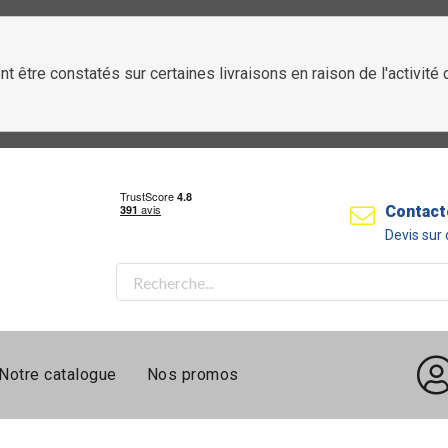
t être constatés sur certaines livraisons en raison de l'activit
Contact
Devis su
Notre catalogue
Nos promos