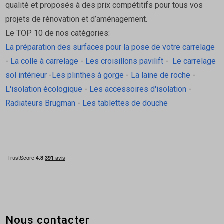
qualité et proposés à des prix compétitifs pour tous vos
projets de rénovation et d’aménagement.
Le TOP 10 de nos catégories:
La préparation des surfaces pour la pose de votre carrelage
-
La colle à carrelage
-
Les croisillons pavilift
-
Le carrelage
sol intérieur
-
Les plinthes à gorge
-
La laine de roche
-
L'isolation écologique
-
Les accessoires d'isolation
-
Radiateurs Brugman
-
Les tablettes de douche
Nous contacter