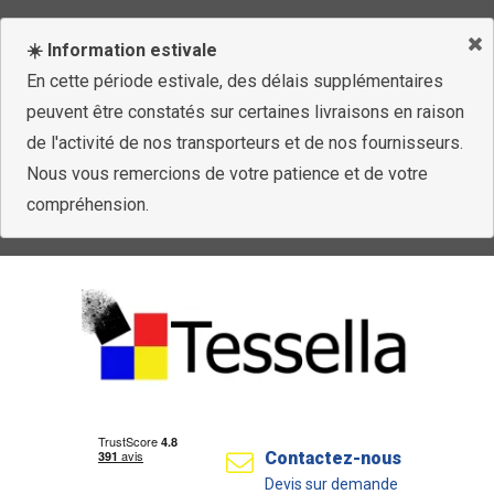
☀️ Information estivale
En cette période estivale, des délais supplémentaires
peuvent être constatés sur certaines livraisons en raison
de l'activité de nos transporteurs et de nos fournisseurs.
Nous vous remercions de votre patience et de votre
compréhension.
Contactez-nous
Devis sur demande