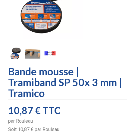
Bande mousse |
Tramiband SP 50x 3 mm |
Tramico
10,87 €
TTC
par
Rouleau
Soit
10,87 €
par
Rouleau