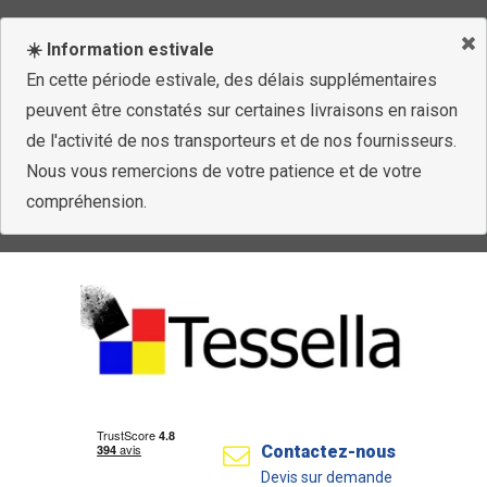
☀️ Information estivale
En cette période estivale, des délais supplémentaires
peuvent être constatés sur certaines livraisons en raison
de l'activité de nos transporteurs et de nos fournisseurs.
Nous vous remercions de votre patience et de votre
compréhension.
Contactez-nous
Devis sur demande