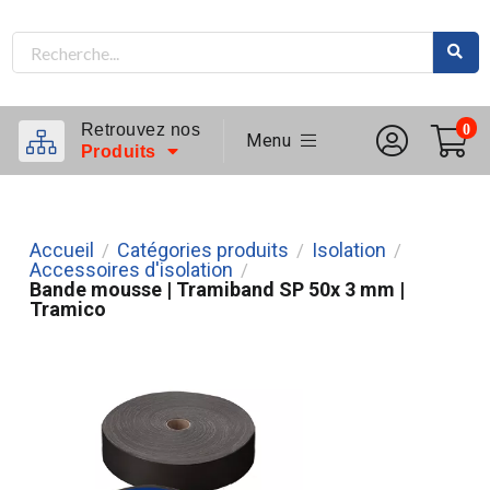
Retrouvez nos
0
Menu
Produits
Accueil
Catégories produits
Isolation
/
/
/
Accessoires d'isolation
/
Bande mousse | Tramiband SP 50x 3 mm |
Tramico