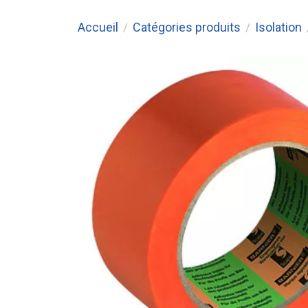
Accueil
Catégories produits
Isolation
/
/