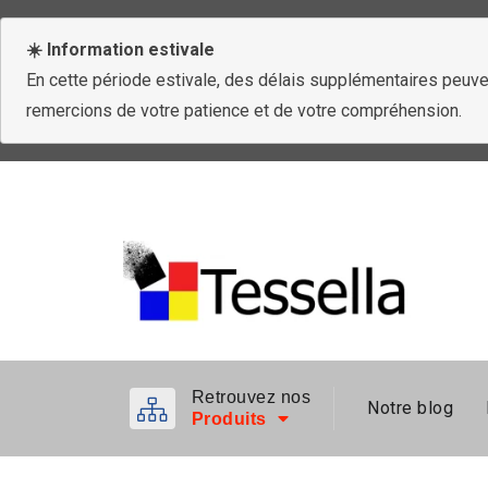
☀️ Information estivale
En cette période estivale, des délais supplémentaires peuven
remercions de votre patience et de votre compréhension.
Retrouvez nos
Notre blog
Produits