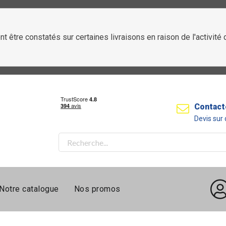
t être constatés sur certaines livraisons en raison de l'activit
Contact
Devis su
Notre catalogue
Nos promos