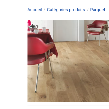
Accueil
Catégories produits
Parquet |
/
/