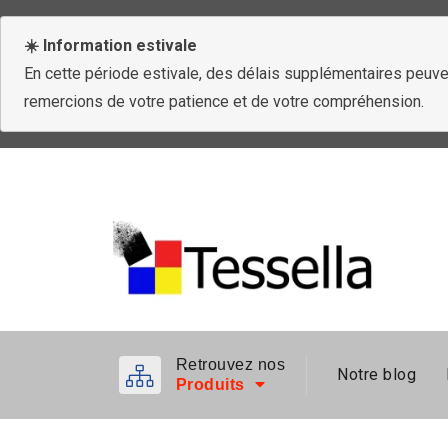
☀️ Information estivale
En cette période estivale, des délais supplémentaires peuven
remercions de votre patience et de votre compréhension.
Retrouvez nos
Notre blog
Produits