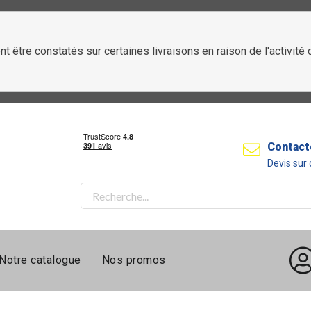
t être constatés sur certaines livraisons en raison de l'activit
Contact
Devis su
Notre catalogue
Nos promos