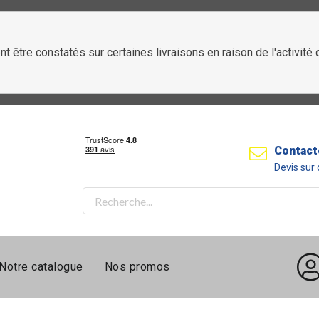
t être constatés sur certaines livraisons en raison de l'activit
Contact
Devis su
Notre catalogue
Nos promos