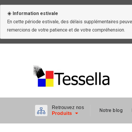
☀️ Information estivale
En cette période estivale, des délais supplémentaires peuven
remercions de votre patience et de votre compréhension.
Retrouvez nos
Notre blog
Produits