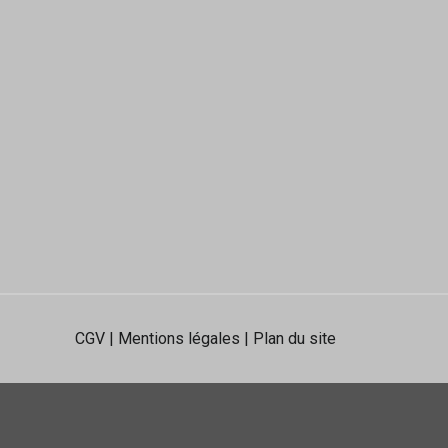
CGV
|
Mentions légales
|
Plan du site