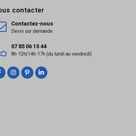
ous contacter
Contactez-nous
Devis sur demande
07 85 06 15 44
8h-12h|14h-17h (du lundi au vendredi)