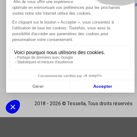
Les accessoires d'isolation
-
Radiateurs Brugm
Les tablettes de douche
2018 - 2026 © Tessella, Tous droits réservés