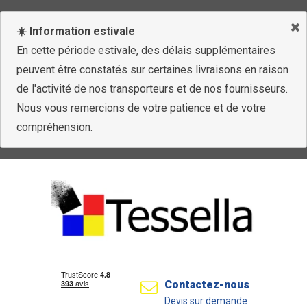
☀️ Information estivale
En cette période estivale, des délais supplémentaires
peuvent être constatés sur certaines livraisons en raison
de l'activité de nos transporteurs et de nos fournisseurs.
Nous vous remercions de votre patience et de votre
compréhension.
Contactez-nous
Devis sur demande