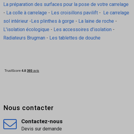
La préparation des surfaces pour la pose de votre carrelage
-
La colle à carrelage
-
Les croisillons pavilift
-
Le carrelage
sol intérieur
-
Les plinthes à gorge
-
La laine de roche
-
L'isolation écologique
-
Les accessoires d'isolation
-
Radiateurs Brugman
-
Les tablettes de douche
Nous contacter
Contactez-nous
Devis sur demande