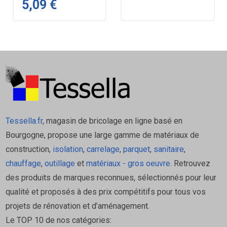
5,09 €
Tessella.fr
, magasin de bricolage en ligne basé en
Bourgogne, propose une large gamme de matériaux de
construction,
isolation
,
carrelage
,
parquet
,
sanitaire
,
chauffage
,
outillage
et
matériaux - gros oeuvre
. Retrouvez
des produits de marques reconnues, sélectionnés pour leur
qualité et proposés à des prix compétitifs pour tous vos
projets de rénovation et d’aménagement.
Le TOP 10 de nos catégories: