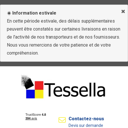
☀️ Information estivale
En cette période estivale, des délais supplémentaires
peuvent être constatés sur certaines livraisons en raison
de l'activité de nos transporteurs et de nos fournisseurs.
Nous vous remercions de votre patience et de votre
compréhension.
Contactez-nous
Devis sur demande