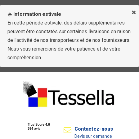
☀️ Information estivale
En cette période estivale, des délais supplémentaires
peuvent être constatés sur certaines livraisons en raison
de l'activité de nos transporteurs et de nos fournisseurs.
Nous vous remercions de votre patience et de votre
compréhension.
Contactez-nous
Devis sur demande