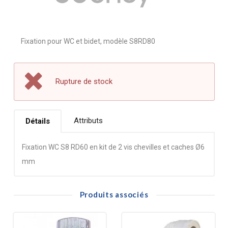
Fixation pour WC et bidet, modèle S8RD80
Rupture de stock
Attributs
Détails
Fixation WC S8 RD60 en kit de 2 vis chevilles et caches Ø6
mm
Produits associés