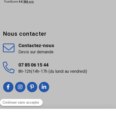
Nous contacter
Contactez-nous
Devis sur demande
07 85 06 15 44
8h-12h|14h-17h (du lundi au vendredi)
Liens utiles
Nous contacter