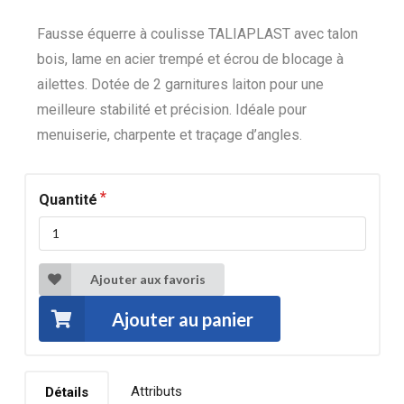
Fausse équerre à coulisse TALIAPLAST avec talon
bois, lame en acier trempé et écrou de blocage à
ailettes. Dotée de 2 garnitures laiton pour une
meilleure stabilité et précision. Idéale pour
menuiserie, charpente et traçage d’angles.
Quantité
Ajouter aux favoris
Ajouter au panier
Attributs
Détails