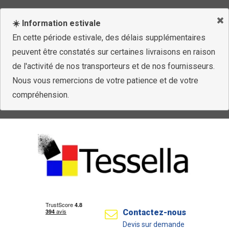
☀️ Information estivale
En cette période estivale, des délais supplémentaires
peuvent être constatés sur certaines livraisons en raison
de l'activité de nos transporteurs et de nos fournisseurs.
Nous vous remercions de votre patience et de votre
compréhension.
Contactez-nous
Devis sur demande