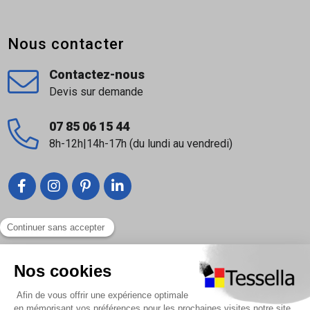
Nous contacter
Contactez-nous
Devis sur demande
07 85 06 15 44
8h-12h|14h-17h (du lundi au vendredi)
Liens utiles
Nous contacter
Foire Aux Questions
À propos