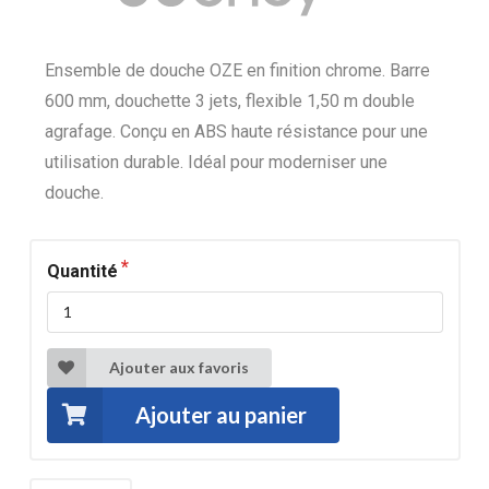
Ensemble de douche OZE en finition chrome. Barre
600 mm, douchette 3 jets, flexible 1,50 m double
agrafage. Conçu en ABS haute résistance pour une
utilisation durable. Idéal pour moderniser une
douche.
Quantité
Ajouter aux favoris
Ajouter au panier