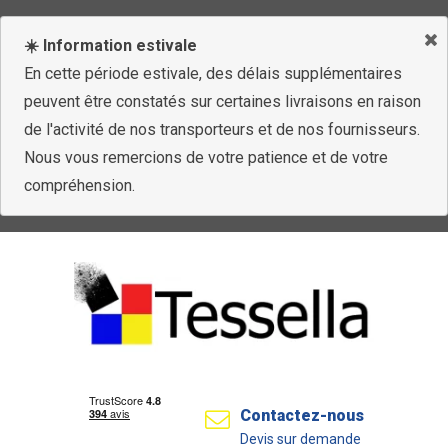
☀️ Information estivale
En cette période estivale, des délais supplémentaires
peuvent être constatés sur certaines livraisons en raison
de l'activité de nos transporteurs et de nos fournisseurs.
Nous vous remercions de votre patience et de votre
compréhension.
Contactez-nous
Devis sur demande