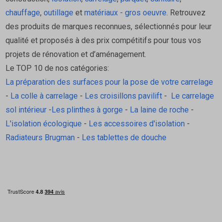
chauffage
,
outillage
et
matériaux - gros oeuvre
. Retrouvez
des produits de marques reconnues, sélectionnés pour leur
qualité et proposés à des prix compétitifs pour tous vos
projets de rénovation et d’aménagement.
Le TOP 10 de nos catégories:
La préparation des surfaces pour la pose de votre carrelage
-
La colle à carrelage
-
Les croisillons pavilift
-
Le carrelage
sol intérieur
-
Les plinthes à gorge
-
La laine de roche
-
L'isolation écologique
-
Les accessoires d'isolation
-
Radiateurs Brugman
-
Les tablettes de douche