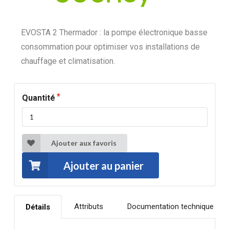
EVOSTA 2 Thermador : la pompe électronique basse
consommation pour optimiser vos installations de
chauffage et climatisation.
Quantité
Ajouter aux favoris
Ajouter au panier
Attributs
Documentation technique
Détails