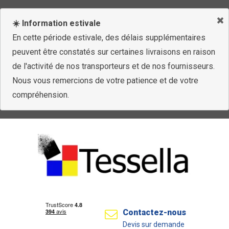
☀️ Information estivale
En cette période estivale, des délais supplémentaires
peuvent être constatés sur certaines livraisons en raison
de l'activité de nos transporteurs et de nos fournisseurs.
Nous vous remercions de votre patience et de votre
compréhension.
Contactez-nous
Devis sur demande