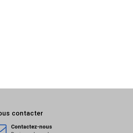
ous contacter
Contactez-nous