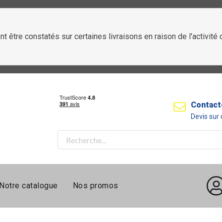
t être constatés sur certaines livraisons en raison de l'activit
Contact
Devis su
Notre catalogue
Nos promos