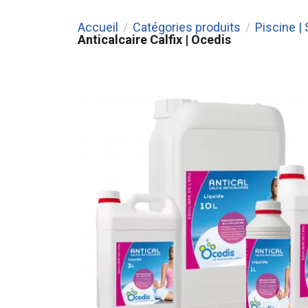
Accueil
Catégories produits
Piscine |
/
/
Anticalcaire Calfix | Ocedis