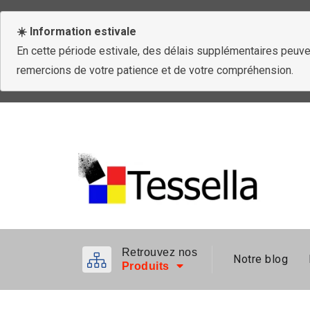
☀️ Information estivale
En cette période estivale, des délais supplémentaires peuven
remercions de votre patience et de votre compréhension.
Retrouvez nos
Notre blog
Produits